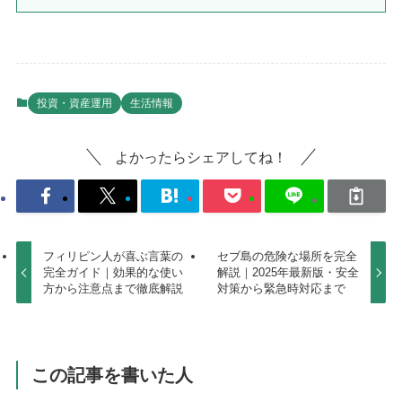
投資・資産運用
生活情報
よかったらシェアしてね！
フィリピン人が喜ぶ言葉の
セブ島の危険な場所を完全
完全ガイド｜効果的な使い
解説｜2025年最新版・安全
方から注意点まで徹底解説
対策から緊急時対応まで
この記事を書いた人