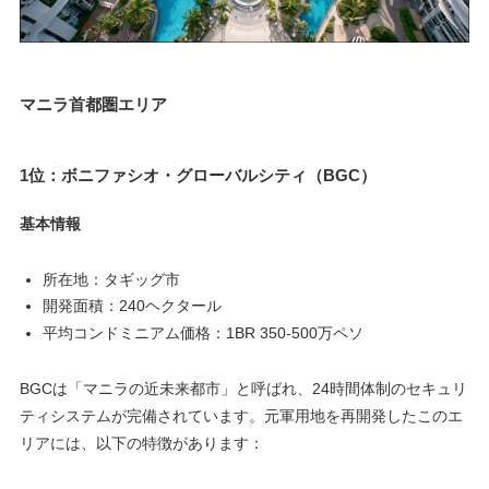
マニラ首都圏エリア
1位：ボニファシオ・グローバルシティ（BGC）
基本情報
所在地：タギッグ市
開発面積：240ヘクタール
平均コンドミニアム価格：1BR 350-500万ペソ
BGCは「マニラの近未来都市」と呼ばれ、24時間体制のセキュリ
ティシステムが完備されています。元軍用地を再開発したこのエ
リアには、以下の特徴があります：