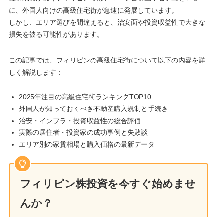
に、外国人向けの高級住宅街が急速に発展しています。
しかし、エリア選びを間違えると、治安面や投資収益性で大きな
損失を被る可能性があります。
この記事では、フィリピンの高級住宅街について以下の内容を詳
しく解説します：
2025年注目の高級住宅街ランキングTOP10
外国人が知っておくべき不動産購入規制と手続き
治安・インフラ・投資収益性の総合評価
実際の居住者・投資家の成功事例と失敗談
エリア別の家賃相場と購入価格の最新データ
フィリピン株投資を今すぐ始めませ
んか？