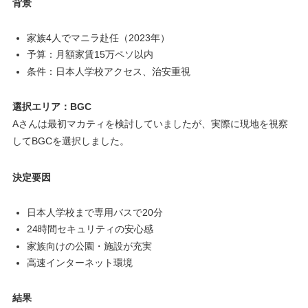
背景
家族4人でマニラ赴任（2023年）
予算：月額家賃15万ペソ以内
条件：日本人学校アクセス、治安重視
選択エリア：BGC
Aさんは最初マカティを検討していましたが、実際に現地を視察
してBGCを選択しました。
決定要因
日本人学校まで専用バスで20分
24時間セキュリティの安心感
家族向けの公園・施設が充実
高速インターネット環境
結果