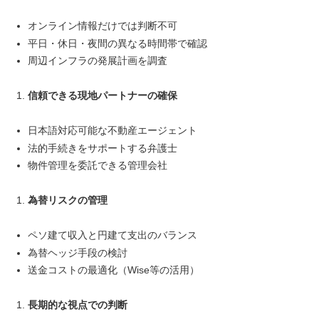
オンライン情報だけでは判断不可
平日・休日・夜間の異なる時間帯で確認
周辺インフラの発展計画を調査
信頼できる現地パートナーの確保
日本語対応可能な不動産エージェント
法的手続きをサポートする弁護士
物件管理を委託できる管理会社
為替リスクの管理
ペソ建て収入と円建て支出のバランス
為替ヘッジ手段の検討
送金コストの最適化（Wise等の活用）
長期的な視点での判断