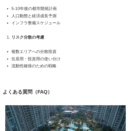
5-10年後の都市開発計画
人口動態と経済成長予測
インフラ整備スケジュール
リスク分散の考慮
複数エリアへの分散投資
住居用・投資用の使い分け
流動性確保のための戦略
よくある質問（FAQ）