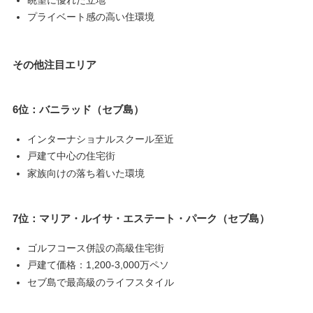
プライベート感の高い住環境
その他注目エリア
6位：バニラッド（セブ島）
インターナショナルスクール至近
戸建て中心の住宅街
家族向けの落ち着いた環境
7位：マリア・ルイサ・エステート・パーク（セブ島）
ゴルフコース併設の高級住宅街
戸建て価格：1,200-3,000万ペソ
セブ島で最高級のライフスタイル