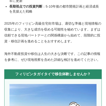
常に更新
長期視点での投資判断
：5-10年後の都市開発計画と経済成長
を見据えた戦略
2025年のフィリピン高級住宅街市場は、適切な準備と現地情報の
収集により、大きな成功を収める可能性を秘めています。まずは
信頼できる現地パートナーとの関係構築から始めて、段階的に投
資・移住計画を進めることをおすすめします。
海外不動産投資や移住は人生の大きな決断です。この記事の情報
を参考に、ぜひ現地視察を含めた詳細な検討を進めてください。
フィリピンタガイタイで移住体験しませんか？