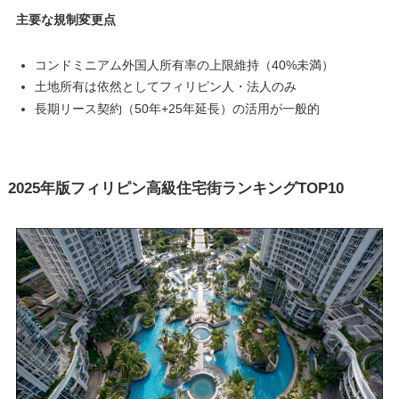
主要な規制変更点
コンドミニアム外国人所有率の上限維持（40%未満）
土地所有は依然としてフィリピン人・法人のみ
長期リース契約（50年+25年延長）の活用が一般的
2025年版フィリピン高級住宅街ランキングTOP10