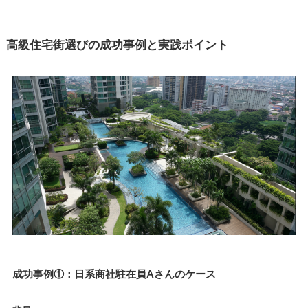
高級住宅街選びの成功事例と実践ポイント
成功事例①：日系商社駐在員Aさんのケース