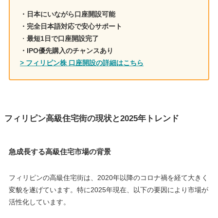
・日本にいながら口座開設可能
・完全日本語対応で安心サポート
・
最短1日で口座開設完了
・IPO優先購入のチャンスあり
> フィリピン株 口座開設の詳細はこちら
フィリピン高級住宅街の現状と2025年トレンド
急成長する高級住宅市場の背景
フィリピンの高級住宅街は、2020年以降のコロナ禍を経て大きく
変貌を遂げています。特に2025年現在、以下の要因により市場が
活性化しています。