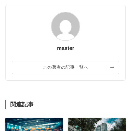
master
この著者の記事一覧へ
関連記事