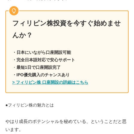
フィリピン株投資を今すぐ始めませ
んか？
・日本にいながら口座開設可能
・完全日本語対応で安心サポート
・
最短1日で口座開設完了
・IPO優先購入のチャンスあり
> フィリピン株 口座開設の詳細はこちら
●フィリピン株の魅力とは
やはり成長のポテンシャルを秘めている、ということだと思
います。