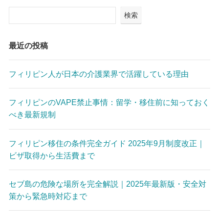
検索
最近の投稿
フィリピン人が日本の介護業界で活躍している理由
フィリピンのVAPE禁止事情：留学・移住前に知っておく
べき最新規制
フィリピン移住の条件完全ガイド 2025年9月制度改正｜
ビザ取得から生活費まで
セブ島の危険な場所を完全解説｜2025年最新版・安全対
策から緊急時対応まで