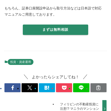
もちろん、証券口座開設申込から取引方法などは日本語で対応
マニュアルご用意しております。
まずは無料相談
投資・資産運用
よかったらシェアしてね！
フィリピンの不動産投資に
注意!? マニラのマンション