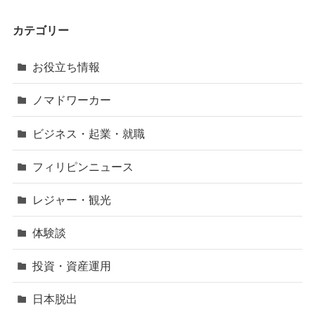
カテゴリー
お役立ち情報
ノマドワーカー
ビジネス・起業・就職
フィリピンニュース
レジャー・観光
体験談
投資・資産運用
日本脱出