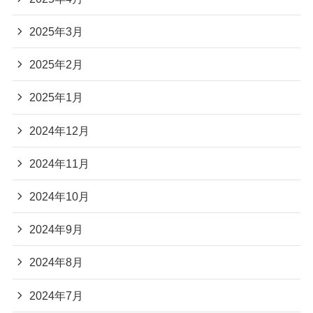
2025年3月
2025年2月
2025年1月
2024年12月
2024年11月
2024年10月
2024年9月
2024年8月
2024年7月