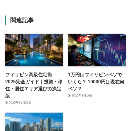
関連記事
フィリピン高級住宅街
1万円はフィリピンペソで
2025完全ガイド｜投資・移
いくら？ 10000円は現在何
住・居住エリア選びの決定
ペソ？
版
2025年3月16日
2025年11月26日