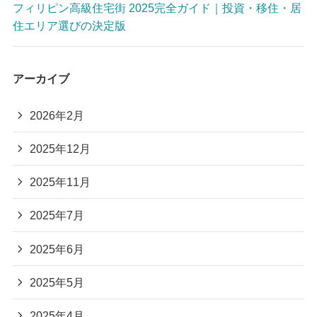
フィリピン高級住宅街 2025完全ガイド｜投資・移住・居
住エリア選びの決定版
アーカイブ
2026年2月
2025年12月
2025年11月
2025年7月
2025年6月
2025年5月
2025年4月