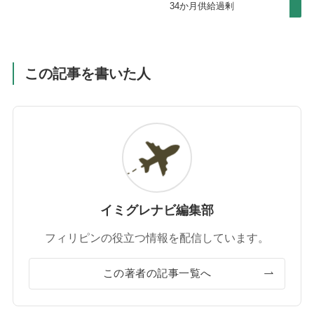
34か月供給過剰
この記事を書いた人
イミグレナビ編集部
フィリピンの役立つ情報を配信しています。
この著者の記事一覧へ